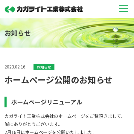
お知らせ
2023.02.16
お知らせ
ホームページ公開のお知らせ
ホームページリニューアル
カガライト工業株式会社のホームページをご覧頂きまして、
誠にありがとうございます。
2月16日にホームページを公開いたしました。