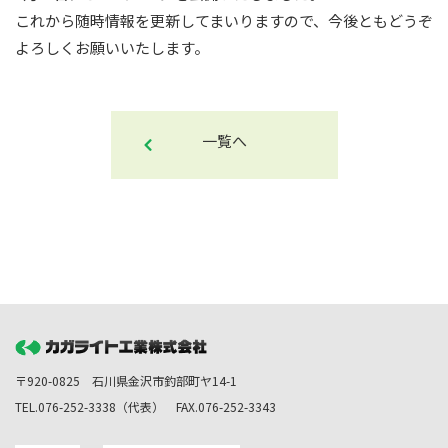
これから随時情報を更新してまいりますので、今後ともどうぞ
よろしくお願いいたします。
一覧へ
〒920-0825 石川県金沢市釣部町ヤ14-1
TEL.076-252-3338（代表） FAX.076-252-3343